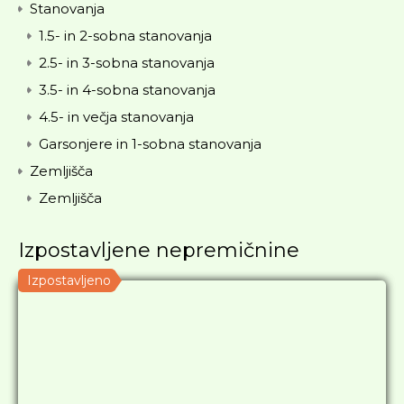
Stanovanja
1.5- in 2-sobna stanovanja
2.5- in 3-sobna stanovanja
3.5- in 4-sobna stanovanja
4.5- in večja stanovanja
Garsonjere in 1-sobna stanovanja
Zemljišča
Zemljišča
Izpostavljene nepremičnine
Izpostavljeno