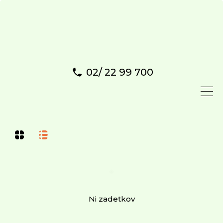
02/ 22 99 700
Ni zadetkov