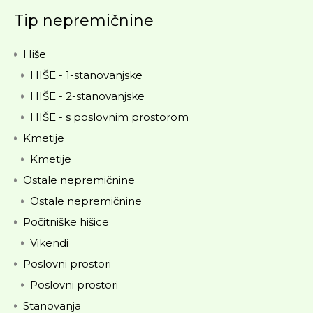
Tip nepremičnine
Hiše
HIŠE - 1-stanovanjske
HIŠE - 2-stanovanjske
HIŠE - s poslovnim prostorom
Kmetije
Kmetije
Ostale nepremičnine
Ostale nepremičnine
Počitniške hišice
Vikendi
Poslovni prostori
Poslovni prostori
Stanovanja