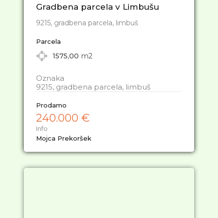
Gradbena parcela v Limbušu
9215, gradbena parcela, limbuš
Parcela
1575,00
m2
Oznaka
9215, gradbena parcela, limbuš
Prodamo
240.000 €
Info
Mojca Prekoršek