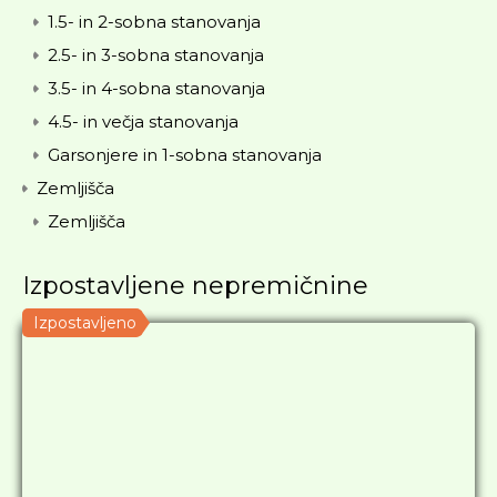
1.5- in 2-sobna stanovanja
2.5- in 3-sobna stanovanja
3.5- in 4-sobna stanovanja
4.5- in večja stanovanja
Garsonjere in 1-sobna stanovanja
Zemljišča
Zemljišča
Izpostavljene nepremičnine
Izpostavljeno