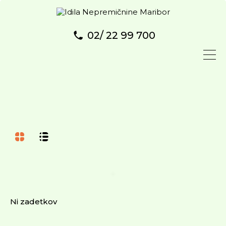
02/ 22 99 700
Ni zadetkov