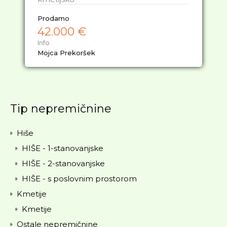
Prodamo
42.000 €
Info
Mojca Prekoršek
Tip nepremičnine
Hiše
HIŠE - 1-stanovanjske
HIŠE - 2-stanovanjske
HIŠE - s poslovnim prostorom
Kmetije
Kmetije
Ostale nepremičnine