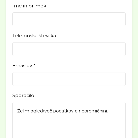
Ime in priimek
Telefonska številka
E-naslov *
Sporočilo