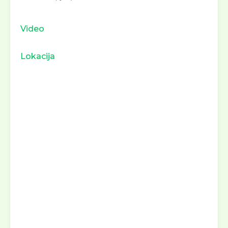
Video
Lokacija