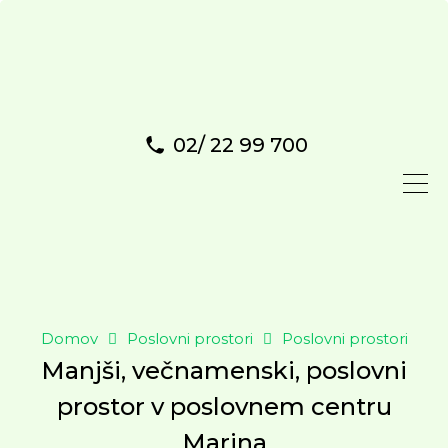
02/ 22 99 700
Domov
Poslovni prostori
Poslovni prostori
Manjši, večnamenski, poslovni
prostor v poslovnem centru
Marina