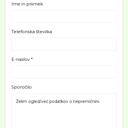
Ime in priimek
Telefonska številka
E-naslov *
Sporočilo