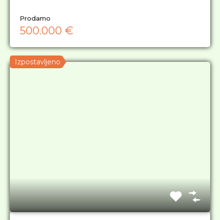
Prodamo
500.000 €
Izpostavljeno