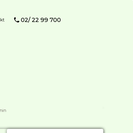
02/ 22 99 700
kt
nin