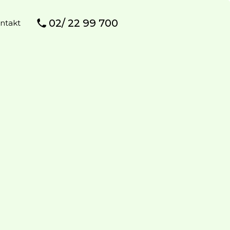
02/ 22 99 700
ntakt