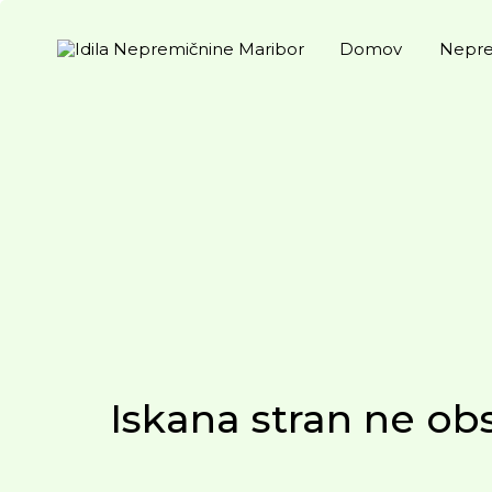
Domov
Nepre
Iskana stran ne obs