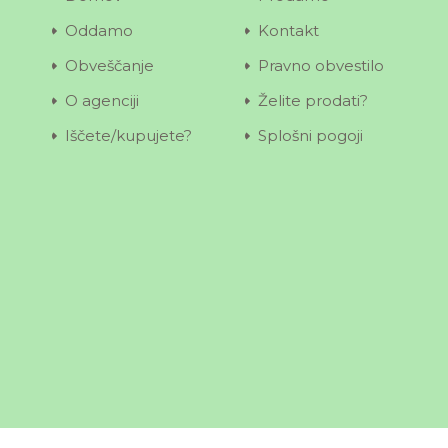
Oddamo
Kontakt
Obveščanje
Pravno obvestilo
O agenciji
Želite prodati?
Iščete/kupujete?
Splošni pogoji