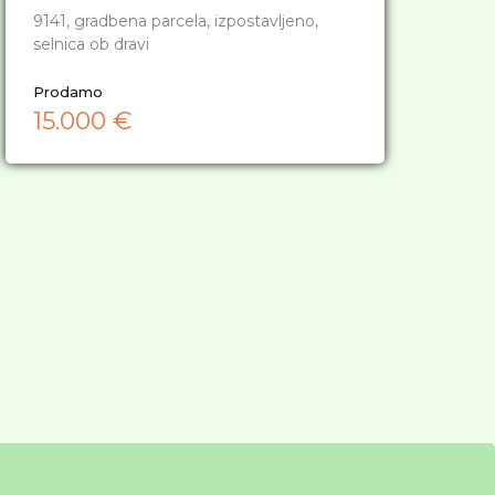
9141, gradbena parcela, izpostavljeno,
selnica ob dravi
Prodamo
15.000 €